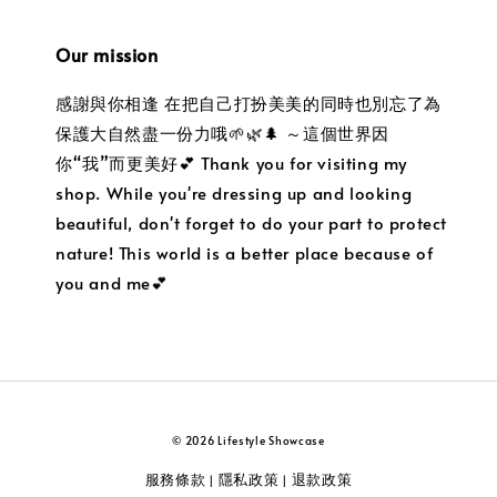
Our mission
感謝與你相逢 在把自己打扮美美的同時也別忘了為
保護大自然盡一份力哦🌱🌿🌲 ～這個世界因
你“我”而更美好💕 Thank you for visiting my
shop. While you're dressing up and looking
beautiful, don't forget to do your part to protect
nature! This world is a better place because of
you and me💕
© 2026 Lifestyle Showcase
服務條款
隱私政策
退款政策
|
|