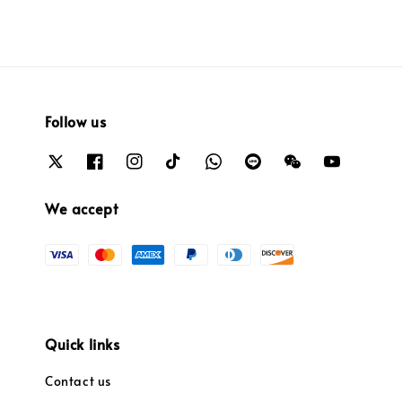
Follow us
We accept
Quick links
Contact us