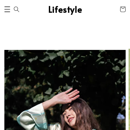
Lifestyle