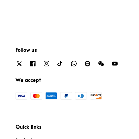
Follow us
We accept
Quick links