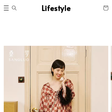
Lifestyle